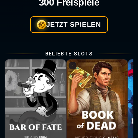
300 Freispiele
JETZT SPIELEN
BELIEBTE SLOTS
⚡
x50