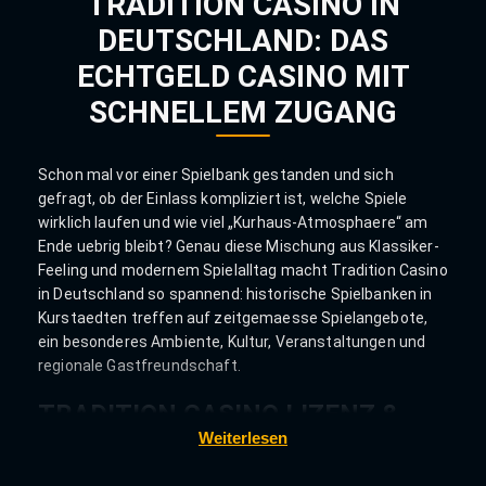
DEUTSCHLAND: DAS
ECHTGELD CASINO MIT
SCHNELLEM ZUGANG
Schon mal vor einer Spielbank gestanden und sich
gefragt, ob der Einlass kompliziert ist, welche Spiele
wirklich laufen und wie viel „Kurhaus-Atmosphaere“ am
Ende uebrig bleibt? Genau diese Mischung aus Klassiker-
Feeling und modernem Spielalltag macht Tradition Casino
in Deutschland so spannend: historische Spielbanken in
Kurstaedten treffen auf zeitgemaesse Spielangebote,
ein besonderes Ambiente, Kultur, Veranstaltungen und
regionale Gastfreundschaft.
TRADITION CASINO LIZENZ &
Weiterlesen
VERTRAUEN
Wer durch den Eingangsbereich einer deutschen