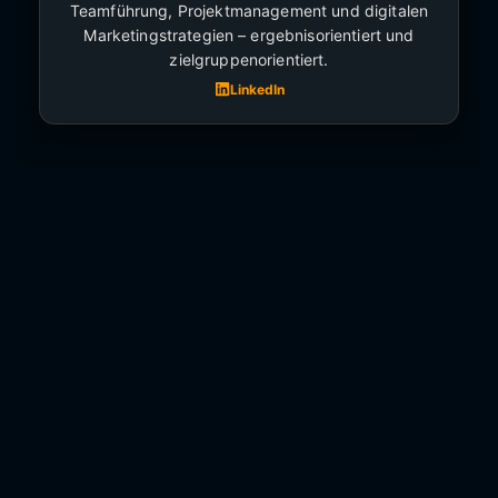
Teamführung, Projektmanagement und digitalen
Marketingstrategien – ergebnisorientiert und
zielgruppenorientiert.
LinkedIn