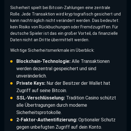
Sicherheit spielt bei Bitcoin-Zahlungen eine zentrale
Rolle. Jede Transaktion wird kryptografisch gesichert und
kann nachträglich nicht verändert werden. Das bedeutet:
kein Risiko von Rückbuchungen oder Fremdzugriffen. Für
deutsche Spieler ist das ein großer Vorteil, da finanzielle
Daten nicht an Dritte übermittelt werden.
Wichtige Sicherheitsmerkmale im Überblick:
Blockchain-Technologie:
Alle Transaktionen
werden dezentral gespeichert und sind
unveränderlich.
Private Keys:
Nur der Besitzer der Wallet hat
Zugriff auf seine Bitcoin.
SSL-Verschlüsselung:
Tradition Casino schützt
alle Übertragungen durch moderne
Sicherheitsprotokolle.
2-Faktor-Authentifizierung:
Optionaler Schutz
gegen unbefugten Zugriff auf dein Konto.