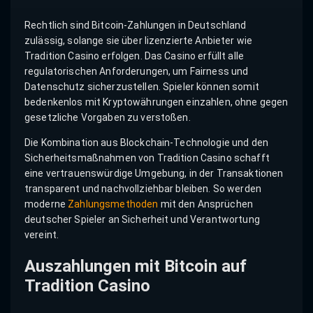
Rechtlich sind Bitcoin-Zahlungen in Deutschland
zulässig, solange sie über lizenzierte Anbieter wie
Tradition Casino erfolgen. Das Casino erfüllt alle
regulatorischen Anforderungen, um Fairness und
Datenschutz sicherzustellen. Spieler können somit
bedenkenlos mit Kryptowährungen einzahlen, ohne gegen
gesetzliche Vorgaben zu verstoßen.
Die Kombination aus Blockchain-Technologie und den
Sicherheitsmaßnahmen von Tradition Casino schafft
eine vertrauenswürdige Umgebung, in der Transaktionen
transparent und nachvollziehbar bleiben. So werden
moderne
Zahlungsmethoden
mit den Ansprüchen
deutscher Spieler an Sicherheit und Verantwortung
vereint.
Auszahlungen mit Bitcoin auf
Tradition Casino