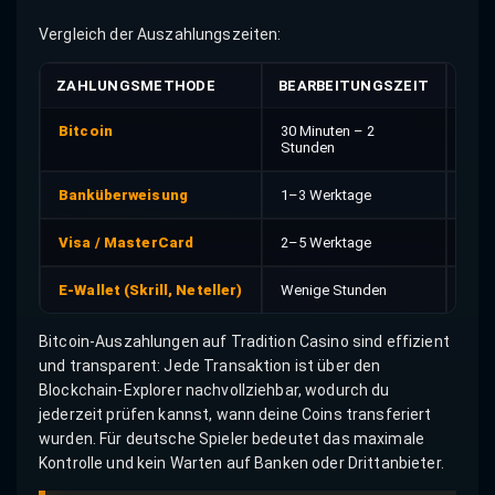
Vergleich der Auszahlungszeiten:
ZAHLUNGSMETHODE
BEARBEITUNGSZEIT
GEB
Bitcoin
30 Minuten – 2
Nied
Stunden
kein
Banküberweisung
1–3 Werktage
Mitte
Visa /
MasterCard
2–5 Werktage
Geri
E-Wallet (Skrill,
Neteller
)
Wenige Stunden
Nied
Bitcoin-Auszahlungen auf Tradition Casino sind effizient
und transparent: Jede Transaktion ist über den
Blockchain-Explorer nachvollziehbar, wodurch du
jederzeit prüfen kannst, wann deine Coins transferiert
wurden. Für deutsche Spieler bedeutet das maximale
Kontrolle und kein Warten auf Banken oder Drittanbieter.