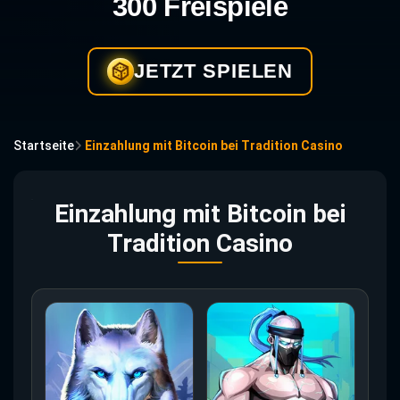
300 Freispiele
JETZT SPIELEN
Startseite
Einzahlung mit Bitcoin bei Tradition Casino
Einzahlung mit Bitcoin bei
Tradition Casino