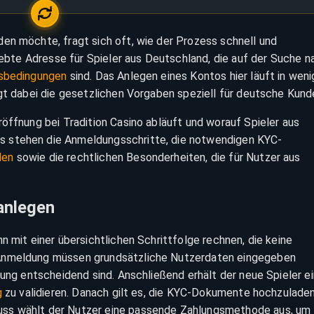
en möchte, fragt sich oft, wie der Prozess schnell und
iebte Adresse für Spieler aus Deutschland, die auf der Suche n
sbedingungen
sind. Das Anlegen eines Kontos hier läuft in weni
igt dabei die gesetzlichen Vorgaben speziell für deutsche Kund
öffnung bei Tradition Casino abläuft und worauf Spieler aus
s stehen die Anmeldungsschritte, die notwendigen KYC-
den
sowie die rechtlichen Besonderheiten, die für Nutzer aus
anlegen
n mit einer übersichtlichen Schrittfolge rechnen, die keine
 Anmeldung müssen grundsätzliche Nutzerdaten eingegeben
fung entscheidend sind. Anschließend erhält der neue Spieler e
g
zu validieren. Danach gilt es, die KYC-Dokumente hochzuladen
uss wählt der Nutzer eine passende Zahlungsmethode aus, um