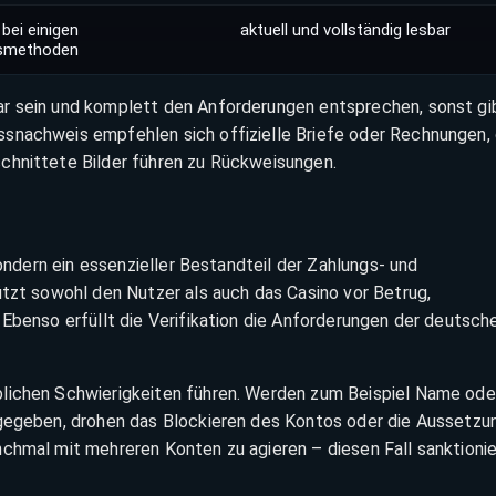
 bei einigen
aktuell und vollständig lesbar
smethoden
r sein und komplett den Anforderungen entsprechen, sonst gi
snachweis empfehlen sich offizielle Briefe oder Rechnungen, 
chnittete Bilder führen zu Rückweisungen.
sondern ein essenzieller Bestandteil der Zahlungs- und
ützt sowohl den Nutzer als auch das Casino vor Betrug,
 Ebenso erfüllt die Verifikation die Anforderungen der deutsch
lichen Schwierigkeiten führen. Werden zum Beispiel Name ode
ngegeben, drohen das Blockieren des Kontos oder die Aussetzu
chmal mit mehreren Konten zu agieren – diesen Fall sanktionie