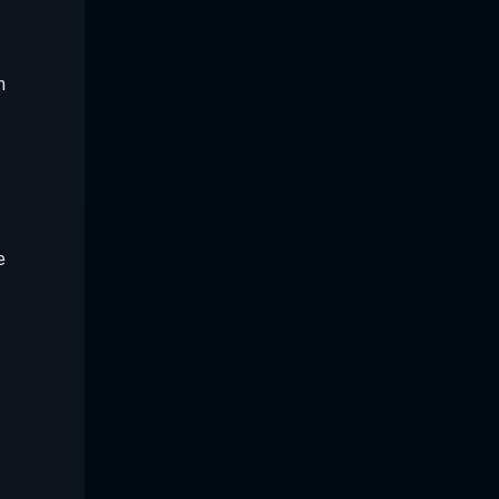
n
s
e