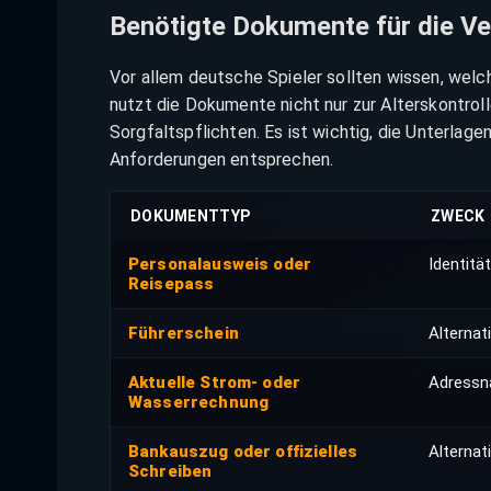
Benötigte Dokumente für die Ver
Vor allem deutsche Spieler sollten wissen, welc
nutzt die Dokumente nicht nur zur Alterskontroll
Sorgfaltspflichten. Es ist wichtig, die Unterlage
Anforderungen entsprechen.
DOKUMENTTYP
ZWECK
Personalausweis oder
Identitä
Reisepass
Führerschein
Alternat
Aktuelle Strom- oder
Adressn
Wasserrechnung
Bankauszug oder offizielles
Alternat
Schreiben