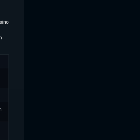
sino
n
n