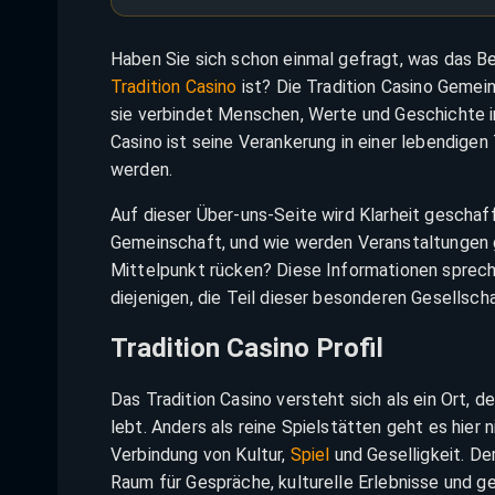
Haben Sie sich schon einmal gefragt, was das Be
Tradition Casino
ist? Die Tradition Casino Gemein
sie verbindet Menschen, Werte und Geschichte i
Casino ist seine Verankerung in einer lebendigen 
werden.
Auf dieser Über-uns-Seite wird Klarheit geschaf
Gemeinschaft, und wie werden Veranstaltungen ge
Mittelpunkt rücken? Diese Informationen sprech
diejenigen, die Teil dieser besonderen Gesellsc
Tradition Casino Profil
Das Tradition Casino versteht sich als ein Ort, 
lebt. Anders als reine Spielstätten geht es hier 
Verbindung von Kultur,
Spiel
und Geselligkeit. De
Raum für Gespräche, kulturelle Erlebnisse und ge