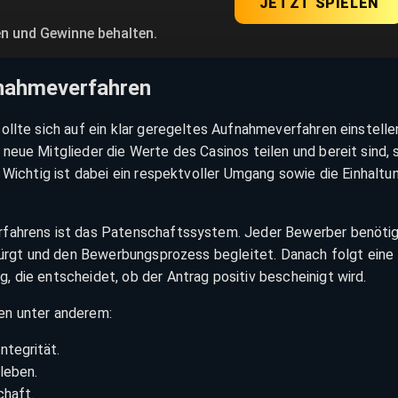
JETZT SPIELEN
en und Gewinne behalten.
fnahmeverfahren
ollte sich auf ein klar geregeltes Aufnahmeverfahren einstelle
eue Mitglieder die Werte des Casinos teilen und bereit sind, 
 Wichtig ist dabei ein respektvoller Umgang sowie die Einhaltu
rfahrens ist das Patenschaftssystem. Jeder Bewerber benöti
 bürgt und den Bewerbungsprozess begleitet. Danach folgt eine
 die entscheidet, ob der Antrag positiv bescheinigt wird.
en unter anderem:
ntegrität.
leben.
haft.