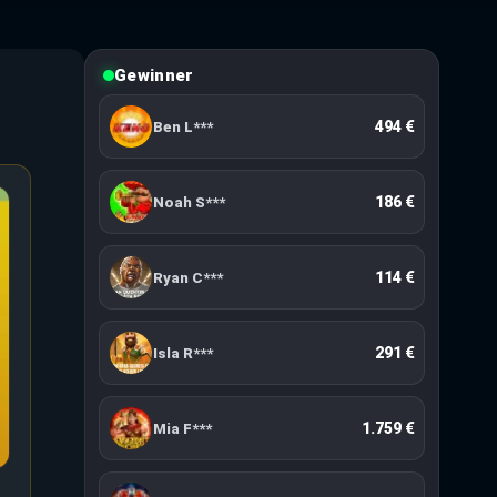
Gewinner
1.168 €
Emma J***
494 €
Ben L***
186 €
Noah S***
114 €
Ryan C***
291 €
Isla R***