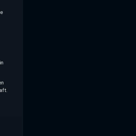
ge
in
en
aft.