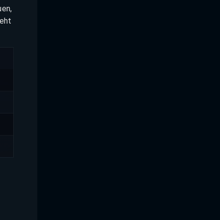
uen,
teht