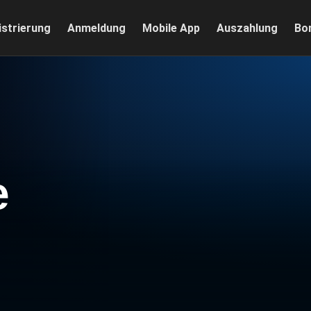
istrierung
Anmeldung
Mobile App
Auszahlung
Bo
e