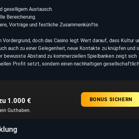
d geselligem Austausch.
lle Bereicherung.
iere, Vorträge und festliche Zusammenkünfte.
im Vordergrund, doch das Casino legt Wert darauf, dass Kultur u
uch auch zu einer Gelegenheit, neue Kontakte zu knüpfen und s
r bewusste Abstand zu kommerziellen Spielbanken zeigt sich
ellen Profit setzt, sondern einen nachhaltigen gesellschaftlic
BONUS SICHERN
zu 1.000 €
dein Guthaben.
klung