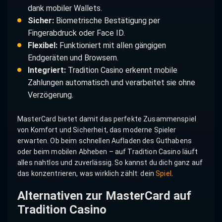
dank mobiler Wallets.
Sicher:
Biometrische Bestätigung per
Fingerabdruck oder Face ID.
Flexibel:
Funktioniert mit allen gängigen
Endgeräten und Browsern.
Integriert:
Tradition Casino erkennt mobile
Zahlungen automatisch und verarbeitet sie ohne
Verzögerung.
MasterCard bietet damit das perfekte Zusammenspiel
von Komfort und Sicherheit, das moderne Spieler
erwarten. Ob beim schnellen Aufladen des Guthabens
oder beim mobilen Abheben – auf Tradition Casino läuft
alles nahtlos und zuverlässig. So kannst du dich ganz auf
das konzentrieren, was wirklich zählt: dein
Spiel
.
Alternativen zur MasterCard auf
Tradition Casino