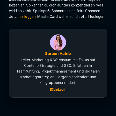
bezahlen. So kannst du dich auf das konzentrieren, was
wirklich zählt: Spielspaß, Spannung und faire Chancen.
Jetzt
einloggen
, MasterCard wählen und sofort loslegen!
Sareen Habib
Leiter Marketing & Wachstum mit Fokus auf
Content-Strategie und SEO. Erfahren in
Teamführung, Projektmanagement und digitalen
Marketingstrategien – ergebnisorientiert und
zielgruppenorientiert.
LinkedIn