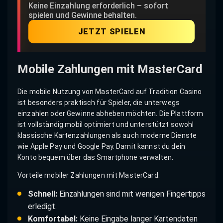
Keine Einzahlung erforderlich – sofort
spielen und Gewinne behalten.
JETZT SPIELEN
Mobile Zahlungen mit MasterCard
Die mobile Nutzung von MasterCard auf Tradition Casino
ist besonders praktisch für Spieler, die unterwegs
einzahlen oder Gewinne abheben möchten. Die Plattform
ist vollständig mobil optimiert und unterstützt sowohl
klassische Kartenzahlungen als auch moderne Dienste
wie Apple Pay und Google Pay. Damit kannst du dein
Konto bequem über das Smartphone verwalten.
Vorteile mobiler Zahlungen mit MasterCard:
Schnell:
Einzahlungen sind mit wenigen Fingertipps
erledigt.
Komfortabel:
Keine Eingabe langer Kartendaten