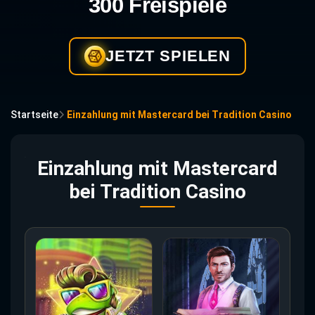
300 Freispiele
JETZT SPIELEN
Startseite
Einzahlung mit Mastercard bei Tradition Casino
Einzahlung mit Mastercard
bei Tradition Casino