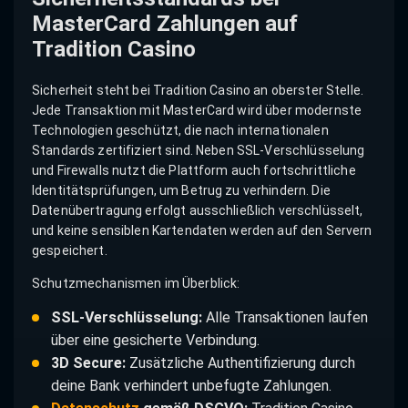
MasterCard Zahlungen auf
Tradition Casino
Sicherheit steht bei Tradition Casino an oberster Stelle.
Jede Transaktion mit MasterCard wird über modernste
Technologien geschützt, die nach internationalen
Standards zertifiziert sind. Neben SSL-Verschlüsselung
und Firewalls nutzt die Plattform auch fortschrittliche
Identitätsprüfungen, um Betrug zu verhindern. Die
Datenübertragung erfolgt ausschließlich verschlüsselt,
und keine sensiblen Kartendaten werden auf den Servern
gespeichert.
Schutzmechanismen im Überblick:
SSL-Verschlüsselung:
Alle Transaktionen laufen
über eine gesicherte Verbindung.
3D Secure:
Zusätzliche Authentifizierung durch
deine Bank verhindert unbefugte Zahlungen.