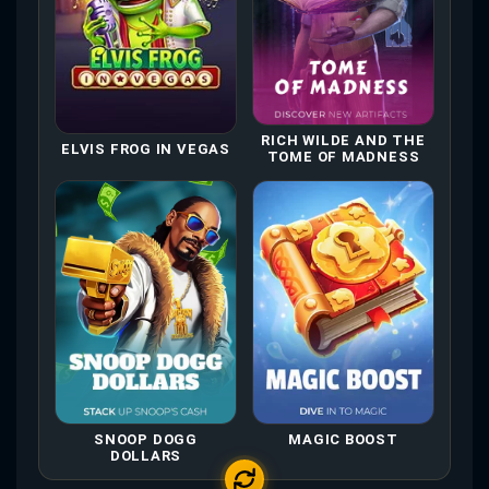
RICH WILDE AND THE
ELVIS FROG IN VEGAS
TOME OF MADNESS
MAGIC BOOST
SNOOP DOGG
DOLLARS