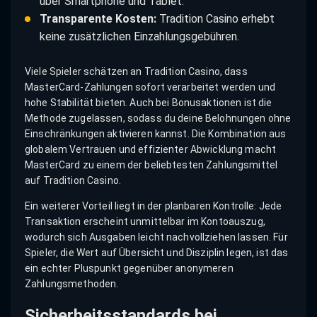
über Smartphone und Tablet.
Transparente Kosten:
Tradition Casino erhebt
keine zusätzlichen Einzahlungsgebühren.
Viele Spieler schätzen an Tradition Casino, dass
MasterCard-Zahlungen sofort verarbeitet werden und
hohe Stabilität bieten. Auch bei Bonusaktionen ist die
Methode zugelassen, sodass du deine Belohnungen ohne
Einschränkungen aktivieren kannst. Die Kombination aus
globalem Vertrauen und effizienter Abwicklung macht
MasterCard zu einem der beliebtesten Zahlungsmittel
auf Tradition Casino.
Ein weiterer Vorteil liegt in der planbaren Kontrolle: Jede
Transaktion erscheint unmittelbar im Kontoauszug,
wodurch sich Ausgaben leicht nachvollziehen lassen. Für
Spieler, die Wert auf Übersicht und Disziplin legen, ist das
ein echter Pluspunkt gegenüber anonymeren
Zahlungsmethoden.
Sicherheitsstandards bei