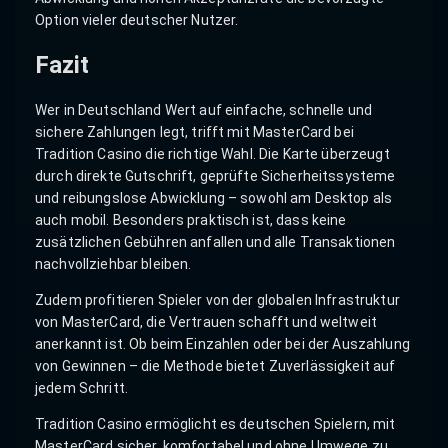
Option vieler deutscher Nutzer.
Fazit
Wer in Deutschland Wert auf einfache, schnelle und
sichere Zahlungen legt, trifft mit MasterCard bei
Tradition Casino die richtige Wahl. Die Karte überzeugt
durch direkte Gutschrift, geprüfte Sicherheitssysteme
und reibungslose Abwicklung – sowohl am Desktop als
auch mobil. Besonders praktisch ist, dass keine
zusätzlichen Gebühren anfallen und alle Transaktionen
nachvollziehbar bleiben.
Zudem profitieren Spieler von der globalen Infrastruktur
von MasterCard, die Vertrauen schafft und weltweit
anerkannt ist. Ob beim Einzahlen oder bei der Auszahlung
von Gewinnen – die Methode bietet Zuverlässigkeit auf
jedem Schritt.
Tradition Casino ermöglicht es deutschen Spielern, mit
MasterCard sicher, komfortabel und ohne Umwege zu