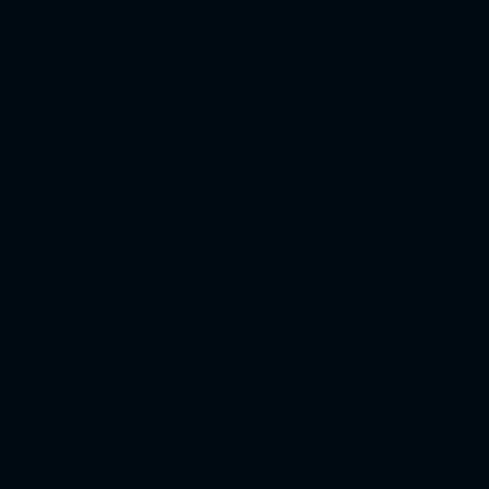
Support
support@traditioncasinos-de.com