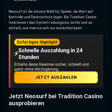
Neosurf ist die clevere Wahl für Spieler, die Wert auf
Kontrolle und Datenschutz legen. Bei Tradition Casino
funktioniert das System reibungslos, sicher und so
einfach, wie man es sich nur wünschen kann.
Sofortiges Highlight
Schnelle Auszahlung in 24
⚡
Stunden
Erhalte deine Gewinne sicher, schnell und
ganz ohne Verzögerung.
JETZT AUSZAHLEN
Jetzt Neosurf bei Tradition Casino
ausprobieren