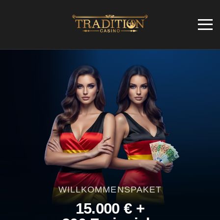
WILLKOMMENSPAKET
15.000 € +