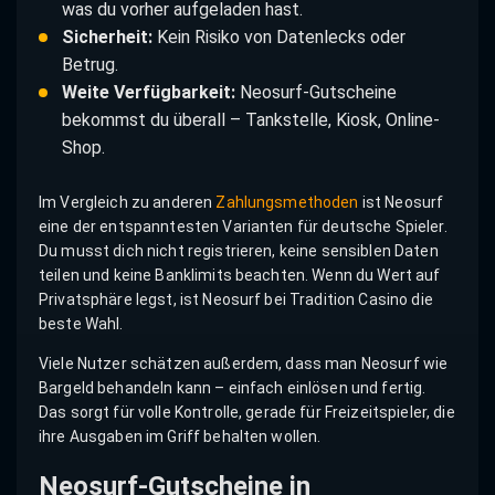
was du vorher aufgeladen hast.
Sicherheit:
Kein Risiko von Datenlecks oder
Betrug.
Weite Verfügbarkeit:
Neosurf-Gutscheine
bekommst du überall – Tankstelle, Kiosk, Online-
Shop.
Im Vergleich zu anderen
Zahlungsmethoden
ist Neosurf
eine der entspanntesten Varianten für deutsche Spieler.
Du musst dich nicht registrieren, keine sensiblen Daten
teilen und keine Banklimits beachten. Wenn du Wert auf
Privatsphäre legst, ist Neosurf bei Tradition Casino die
beste Wahl.
Viele Nutzer schätzen außerdem, dass man Neosurf wie
Bargeld behandeln kann – einfach einlösen und fertig.
Das sorgt für volle Kontrolle, gerade für Freizeitspieler, die
ihre Ausgaben im Griff behalten wollen.
Neosurf-Gutscheine in