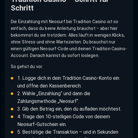
Schritt
Die Einzahlung mit Neosurf bei Tradition Casino ist so
einfach, dass du keine Anleitung brauchst – aber hier
bekommst du sie trotzdem. Alles läuft in wenigen Klicks,
ohne Stress und ohne Wartezeiten. Du brauchst nur
einen gültigen Neosurf-Code und deinen Tradition Casino-
Account. Danach kannst du sofort loslegen.
So gehst du vor:
1. Logge dich in dein Tradition Casino-Konto ein
und öffne den Kassenbereich.
2. Wähle „Einzahlung“ und dann die
Zahlungsmethode „Neosurf“.
3. Gib den Betrag ein, den du aufladen möchtest.
4. Trage den 10-stelligen Code von deinem
Neosurf-Gutschein ein.
5. Bestätige die Transaktion – und in Sekunden