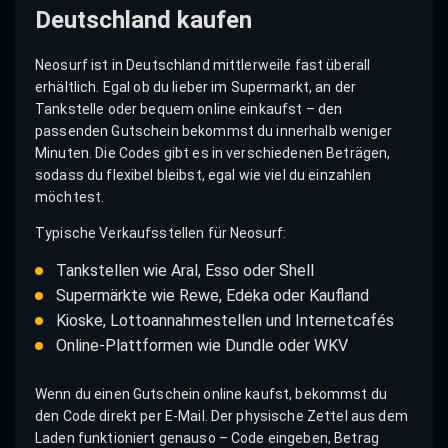
Deutschland kaufen
Neosurf ist in Deutschland mittlerweile fast überall
erhältlich. Egal ob du lieber im Supermarkt, an der
Tankstelle oder bequem online einkaufst – den
passenden Gutschein bekommst du innerhalb weniger
Minuten. Die Codes gibt es in verschiedenen Beträgen,
sodass du flexibel bleibst, egal wie viel du einzahlen
möchtest.
Typische Verkaufsstellen für Neosurf:
Tankstellen wie Aral, Esso oder Shell
Supermärkte wie Rewe, Edeka oder Kaufland
Kioske, Lottoannahmestellen und Internetcafés
Online-Plattformen wie Dundle oder WKV
Wenn du einen Gutschein online kaufst, bekommst du
den Code direkt per E-Mail. Der physische Zettel aus dem
Laden funktioniert genauso – Code eingeben, Betrag