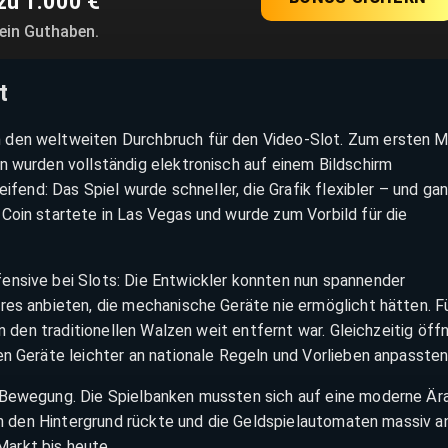
zu 1.000 €
dein Guthaben.
t
 den weltweiten Durchbruch für den Video-Slot. Zum ersten M
n wurden vollständig elektronisch auf einem Bildschirm
eifend: Das Spiel wurde schneller, die Grafik flexibler – und ga
Coin startete in Las Vegas und wurde zum Vorbild für die
ensive bei Slots: Die Entwickler konnten nun spannender
res anbieten, die mechanische Geräte nie ermöglicht hätten. F
on den traditionellen Walzen weit entfernt war. Gleichzeitig öff
en Geräte leichter an nationale Regeln und Vorlieben anpassten
 Bewegung. Die Spielbanken mussten sich auf eine moderne Är
in den Hintergrund rückte und die Geldspielautomaten massiv a
arkt bis heute.