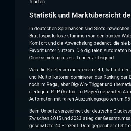
führten.
Statistik und Marktübersicht d
In deutschen Spielbanken sind Slots inzwischen
Bruttospielerlöse stammen von den bunten Walz
Komfort und die Abwechslung bedenkt, die sie bie
Favorit unter Nutzern. Die digitalen Automaten
Glücksspielumsatzes, Tendenz steigend.
Was die Spieler am meisten anzieht, hat mit den 
und Multiplikatoren dominieren das Ranking der 
noch im Regal, aber Big-Win-Trigger und thematis
niedrigem RTP (Return to Player) gepaarten Aut
Automaten mit fairen Auszahlungsquoten um 95 
Beim Umsatz verzeichnet der deutsche Glücksspi
Zwischen 2015 und 2023 stieg der Gesamtumsat
geschätzte 40 Prozent. Dem gegenüber steht eine