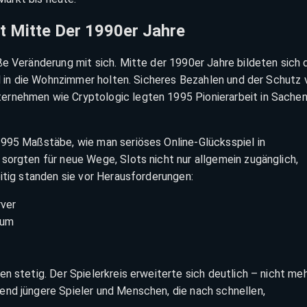
it Mitte Der 1990er Jahre
e Veränderung mit sich. Mitte der 1990er Jahre bildeten sich 
al in die Wohnzimmer holten. Sicheres Bezahlen und der Schutz 
ernehmen wie Cryptologic legten 1995 Pionierarbeit in Sache
1995 Maßstäbe, wie man seriöses Online-Glücksspiel in
sorgten für neue Wege, Slots nicht nur allgemein zugänglich,
itig standen sie vor Herausforderungen:
rver
aum
n stetig. Der Spielerkreis erweiterte sich deutlich – nicht me
end jüngere Spieler und Menschen, die nach schnellen,