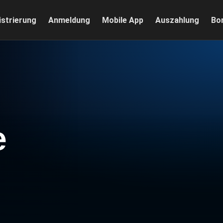
istrierung
Anmeldung
Mobile App
Auszahlung
Bo
e