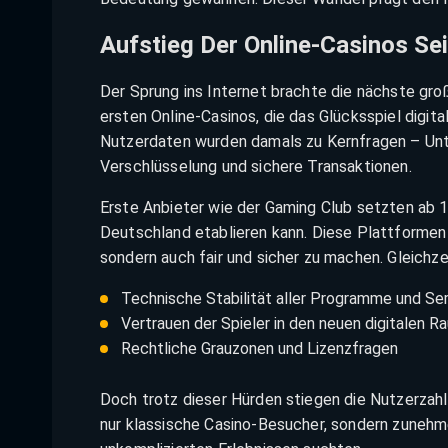
Aufstieg Der Online-Casinos Se
Der Sprung ins Internet brachte die nächste groß
ersten Online-Casinos, die das Glücksspiel digit
Nutzerdaten wurden damals zu Kernfragen – Unt
Verschlüsselung und sichere Transaktionen.
Erste Anbieter wie der Gaming Club setzten ab 
Deutschland etablieren kann. Diese Plattformen 
sondern auch fair und sicher zu machen. Gleichze
Technische Stabilität aller Programme und Se
Vertrauen der Spieler in den neuen digitalen R
Rechtliche Grauzonen und Lizenzfragen
Doch trotz dieser Hürden stiegen die Nutzerzahle
nur klassische Casino-Besucher, sondern zunehm