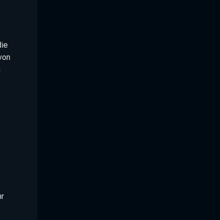
die
von
n
hr