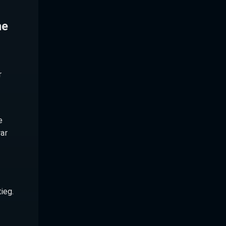
ne
r
e
war
ieg.