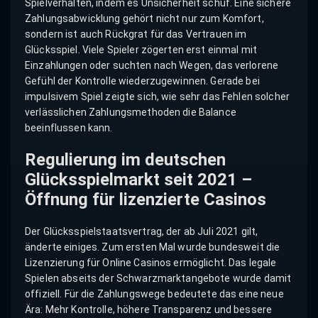
Spielverhalten, indem es Unsicherheit schuf. Eine sichere
Zahlungsabwicklung gehört nicht nur zum Komfort,
sondern ist auch Rückgrat für das Vertrauen im
Glücksspiel. Viele Spieler zögerten erst einmal mit
Einzahlungen oder suchten nach Wegen, das verlorene
Gefühl der Kontrolle wiederzugewinnen. Gerade bei
impulsivem Spiel zeigte sich, wie sehr das Fehlen solcher
verlässlichen Zahlungsmethoden die Balance
beeinflussen kann.
Regulierung im deutschen
Glücksspielmarkt seit 2021 –
Öffnung für lizenzierte Casinos
Der Glücksspielstaatsvertrag, der ab Juli 2021 gilt,
änderte einiges. Zum ersten Mal wurde bundesweit die
Lizenzierung für Online Casinos ermöglicht. Das legale
Spielen abseits der Schwarzmarktangebote wurde damit
offiziell. Für die Zahlungswege bedeutete das eine neue
Ära: Mehr Kontrolle, höhere Transparenz und bessere