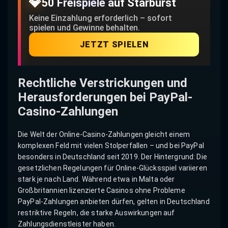
💎
50 Freispiele auf Starburst
Keine Einzahlung erforderlich – sofort
spielen und Gewinne behalten.
JETZT SPIELEN
Rechtliche Verstrickungen und
Herausforderungen bei PayPal-
Casino-Zahlungen
Die Welt der Online-Casino-Zahlungen gleicht einem
komplexen Feld mit vielen Stolperfallen – und bei PayPal
besonders in Deutschland seit 2019. Der Hintergrund: Die
gesetzlichen Regelungen für Online-Glücksspiel variieren
stark je nach Land. Während etwa in Malta oder
Großbritannien lizenzierte Casinos ohne Probleme
PayPal-Zahlungen anbieten dürfen, gelten in Deutschland
restriktive Regeln, die starke Auswirkungen auf
Zahlungsdienstleister haben.