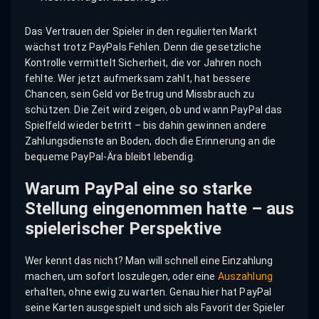
Das Vertrauen der Spieler in den regulierten Markt
wächst trotz PayPals Fehlen. Denn die gesetzliche
Kontrolle vermittelt Sicherheit, die vor Jahren noch
fehlte. Wer jetzt aufmerksam zahlt, hat bessere
Chancen, sein Geld vor Betrug und Missbrauch zu
schützen. Die Zeit wird zeigen, ob und wann PayPal das
Spielfeld wieder betritt – bis dahin gewinnen andere
Zahlungsdienste an Boden, doch die Erinnerung an die
bequeme PayPal-Ära bleibt lebendig.
Warum PayPal eine so starke
Stellung eingenommen hatte – aus
spielerischer Perspektive
Wer kennt das nicht? Man will schnell eine Einzahlung
machen, um sofort loszulegen, oder eine
Auszahlung
erhalten, ohne ewig zu warten. Genau hier hat PayPal
seine Karten ausgespielt und sich als Favorit der Spieler