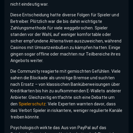
nicht eindeutig war.
Diese Entscheidung hatte diverse Folgen für Spieler und
Betreiber. Plötzlich war die bis dahin wichtigste
Zahlungsmethode für viele weggebrochen. Spieler
standen vor der Wahl, auf weniger komfortable oder
sicher empfundene Alternativen auszuweichen, während
Casinos mit Umsatzeinbußen zu kämpfen hatten. Einige
gingen sogar offline oder machten nur Teilbereiche ihres
Angebots weiter.
Die Community reagierte mit gemischten Gefühlen. Viele
sahen die Blockade als unnötige Bremse und suchten
nach Ersatz – von klassischen Banküberweisungen über
Kreditkarten bis hin zu aufkommenden E-Wallets anderer
Anbieter. Gleichzeitig entfachte sich eine Debatte um
den
Spielerschutz
: Viele Experten warnten davor, dass
das Verbot Spieler in riskantere, weniger regulierte Kanäle
treiben könnte.
Psychologisch wirkte das Aus von PayPal auf das