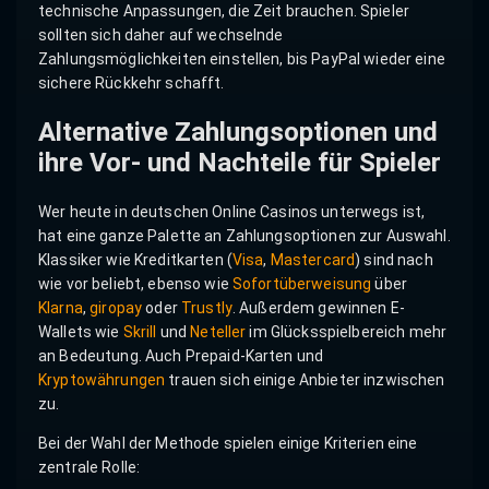
technische Anpassungen, die Zeit brauchen. Spieler
sollten sich daher auf wechselnde
Zahlungsmöglichkeiten einstellen, bis PayPal wieder eine
sichere Rückkehr schafft.
Alternative Zahlungsoptionen und
ihre Vor- und Nachteile für Spieler
Wer heute in deutschen Online Casinos unterwegs ist,
hat eine ganze Palette an Zahlungsoptionen zur Auswahl.
Klassiker wie Kreditkarten (
Visa
,
Mastercard
) sind nach
wie vor beliebt, ebenso wie
Sofortüberweisung
über
Klarna
,
giropay
oder
Trustly
. Außerdem gewinnen E-
Wallets wie
Skrill
und
Neteller
im Glücksspielbereich mehr
an Bedeutung. Auch Prepaid-Karten und
Kryptowährungen
trauen sich einige Anbieter inzwischen
zu.
Bei der Wahl der Methode spielen einige Kriterien eine
zentrale Rolle: