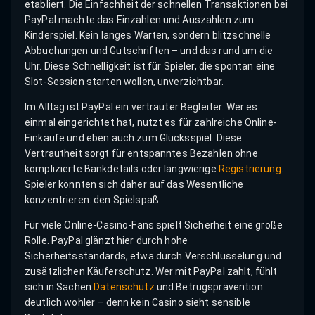
etabliert. Die Einfachheit der schnellen Transaktionen bei
PayPal machte das Einzahlen und Auszahlen zum
Kinderspiel. Kein langes Warten, sondern blitzschnelle
Abbuchungen und Gutschriften – und das rund um die
Uhr. Diese Schnelligkeit ist für Spieler, die spontan eine
Slot-Session starten wollen, unverzichtbar.
Im Alltag ist PayPal ein vertrauter Begleiter. Wer es
einmal eingerichtet hat, nutzt es für zahlreiche Online-
Einkäufe und eben auch zum Glücksspiel. Diese
Vertrautheit sorgt für entspanntes Bezahlen ohne
komplizierte Bankdetails oder langwierige
Registrierung
.
Spieler könnten sich daher auf das Wesentliche
konzentrieren: den Spielspaß.
Für viele Online-Casino-Fans spielt Sicherheit eine große
Rolle. PayPal glänzt hier durch hohe
Sicherheitsstandards, etwa durch Verschlüsselung und
zusätzlichen Käuferschutz. Wer mit PayPal zahlt, fühlt
sich in Sachen
Datenschutz
und Betrugsprävention
deutlich wohler – denn kein Casino sieht sensible