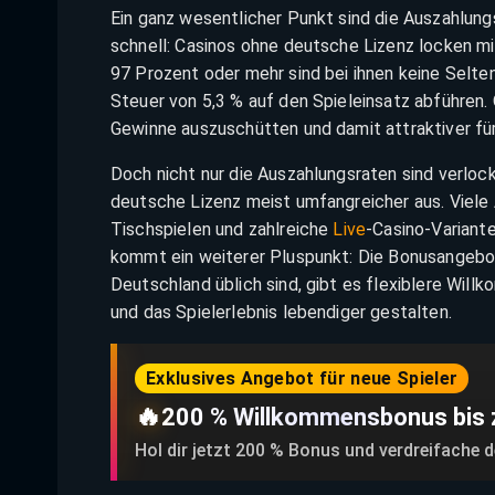
Ein ganz wesentlicher Punkt sind die Auszahlung
schnell: Casinos ohne deutsche Lizenz locken m
97 Prozent oder mehr sind bei ihnen keine Selte
Steuer von 5,3 % auf den Spieleinsatz abführen
Gewinne auszuschütten und damit attraktiver für 
Doch nicht nur die Auszahlungsraten sind verlock
deutsche Lizenz meist umfangreicher aus. Viele
Tischspielen und zahlreiche
Live
-Casino-Variante
kommt ein weiterer Pluspunkt: Die Bonusangebote 
Deutschland üblich sind, gibt es flexiblere Will
und das Spielerlebnis lebendiger gestalten.
Exklusives Angebot für neue Spieler
🔥
200 % Willkommensbonus bis 
Hol dir jetzt 200 % Bonus und verdreifache 