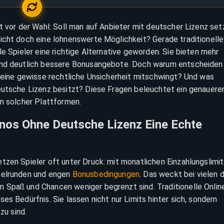
t vor der Wahl: Soll man auf Anbieter mit deutscher Lizenz se
icht doch eine lohnenswerte Möglichkeit? Gerade traditionelle
le Spieler eine richtige Alternative geworden. Sie bieten mehr
 und deutlich bessere Bonusangebote. Doch warum entscheiden
r eine gewisse rechtliche Unsicherheit mitschwingt? Und was
eutsche Lizenz besitzt? Diese Fragen beleuchtet ein genauere
en solcher Plattformen.
inos Ohne Deutsche Lizenz Eine Echte
tzen Spieler oft unter Druck: mit monatlichen Einzahlungslimi
pielrunden und engen
Bonusbedingungen
. Das weckt bei vielen 
 Spaß und Chancen weniger begrenzt sind. Traditionelle Onlin
es Bedürfnis. Sie lassen nicht nur Limits hinter sich, sondern
zu sind.