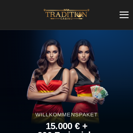
WILLKOMMENSPAKET
15.000 € +