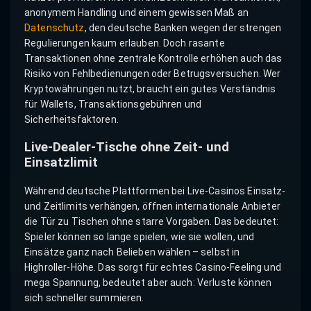
anonymem Handling und einem gewissen Maß an
Datenschutz
, den deutsche Banken wegen der strengen
Regulierungen kaum erlauben. Doch rasante
Transaktionen ohne zentrale Kontrolle erhöhen auch das
Risiko von Fehlbedienungen oder Betrugsversuchen. Wer
Kryptowährungen nutzt, braucht ein gutes Verständnis
für Wallets, Transaktionsgebühren und
Sicherheitsfaktoren.
Live-Dealer-Tische ohne Zeit- und
Einsatzlimit
Während deutsche Plattformen bei Live-Casinos Einsatz-
und Zeitlimits verhängen, öffnen internationale Anbieter
die Tür zu Tischen ohne starre Vorgaben. Das bedeutet:
Spieler können so lange spielen, wie sie wollen, und
Einsätze ganz nach Belieben wählen – selbst in
Highroller-Höhe. Das sorgt für echtes Casino-Feeling und
mega Spannung, bedeutet aber auch: Verluste können
sich schneller summieren.