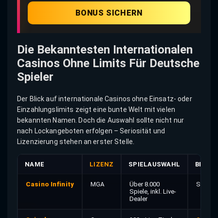
BONUS SICHERN
Die Bekanntesten Internationalen
Casinos Ohne Limits Für Deutsche
Spieler
Der Blick auf internationale Casinos ohne Einsatz- oder
Einzahlungslimits zeigt eine bunte Welt mit vielen
bekannten Namen. Doch die Auswahl sollte nicht nur
nach Lockangeboten erfolgen – Seriosität und
Lizenzierung stehen an erster Stelle.
NAME
LIZENZ
SPIELAUSWAHL
BESON
Casino Infinity
MGA
Über 8.000
Schnel
Spiele, inkl. Live-
Dealer