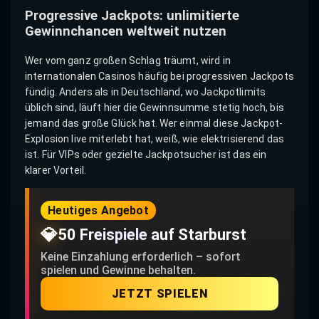
Progressive Jackpots: unlimitierte
Gewinnchancen weltweit nutzen
Wer vom ganz großen Schlag träumt, wird in
internationalen Casinos häufig bei progressiven Jackpots
fündig. Anders als in Deutschland, wo Jackpotlimits
üblich sind, läuft hier die Gewinnsumme stetig hoch, bis
jemand das große Glück hat. Wer einmal diese Jackpot-
Explosion live miterlebt hat, weiß, wie elektrisierend das
ist. Für VIPs oder gezielte Jackpotsucher ist das ein
klarer Vorteil.
Heutiges Angebot
💎
50 Freispiele auf Starburst
Keine Einzahlung erforderlich – sofort
spielen und Gewinne behalten.
JETZT SPIELEN