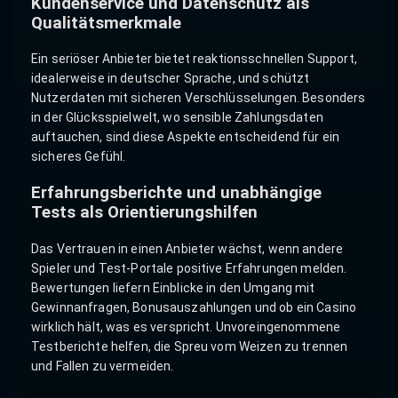
Kundenservice und Datenschutz als
Qualitätsmerkmale
Ein seriöser Anbieter bietet reaktionsschnellen Support,
idealerweise in deutscher Sprache, und schützt
Nutzerdaten mit sicheren Verschlüsselungen. Besonders
in der Glücksspielwelt, wo sensible Zahlungsdaten
auftauchen, sind diese Aspekte entscheidend für ein
sicheres Gefühl.
Erfahrungsberichte und unabhängige
Tests als Orientierungshilfen
Das Vertrauen in einen Anbieter wächst, wenn andere
Spieler und Test-Portale positive Erfahrungen melden.
Bewertungen liefern Einblicke in den Umgang mit
Gewinnanfragen, Bonusauszahlungen und ob ein Casino
wirklich hält, was es verspricht. Unvoreingenommene
Testberichte helfen, die Spreu vom Weizen zu trennen
und Fallen zu vermeiden.