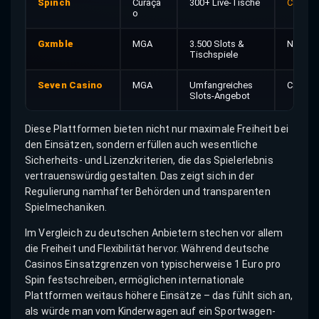
Spinch
Curaça
300+ Live-Tische
Cashba
o
Gxmble
MGA
3.500 Slots &
Niedri
Tischspiele
Seven Casino
MGA
Umfangreiches
Cashbac
Slots-Angebot
Diese Plattformen bieten nicht nur maximale Freiheit bei
den Einsätzen, sondern erfüllen auch wesentliche
Sicherheits- und Lizenzkriterien, die das Spielerlebnis
vertrauenswürdig gestalten. Das zeigt sich in der
Regulierung namhafter Behörden und transparenten
Spielmechaniken.
Im Vergleich zu deutschen Anbietern stechen vor allem
die Freiheit und Flexibilität hervor. Während deutsche
Casinos Einsatzgrenzen von typischerweise 1 Euro pro
Spin festschreiben, ermöglichen internationale
Plattformen weitaus höhere Einsätze – das fühlt sich an,
als würde man vom Kinderwagen auf ein Sportwagen-