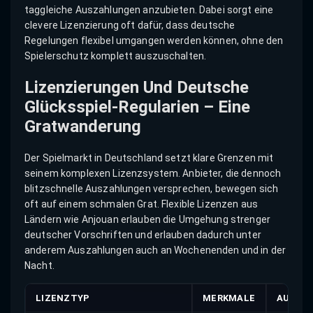
taggleiche Auszahlungen anzubieten. Dabei sorgt eine
clevere Lizenzierung oft dafür, dass deutsche
Regelungen flexibel umgangen werden können, ohne den
Spielerschutz komplett auszuschalten.
Lizenzierungen Und Deutsche
Glücksspiel-Regularien – Eine
Gratwanderung
Der Spielmarkt in Deutschland setzt klare Grenzen mit
seinem komplexen Lizenzsystem. Anbieter, die dennoch
blitzschnelle Auszahlungen versprechen, bewegen sich
oft auf einem schmalen Grat. Flexible Lizenzen aus
Ländern wie Anjouan erlauben die Umgehung strenger
deutscher Vorschriften und erlauben dadurch unter
anderem Auszahlungen auch an Wochenenden und in der
Nacht.
LIZENZTYP
MERKMALE
AUSZA