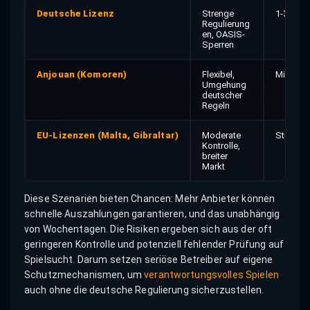
Deutsche
Lizenz
Strenge
1-3 Tage
Regulierung
en, OASIS-
Sperren
Anjouan (Komoren)
Flexibel,
Minuten
Umgehung
deutscher
Regeln
EU-Lizenzen (Malta, Gibraltar)
Moderate
Stunden 
Kontrolle,
breiter
Markt
Diese Szenarien bieten Chancen: Mehr Anbieter können
schnelle Auszahlungen garantieren, und das unabhängig
von Wochentagen. Die Risiken ergeben sich aus der oft
geringeren Kontrolle und potenziell fehlender Prüfung auf
Spielsucht. Darum setzen seriöse Betreiber auf eigene
Schutzmechanismen, um
verantwortungsvolles Spielen
auch ohne die deutsche Regulierung sicherzustellen.