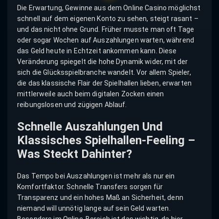
Die Erwartung, Gewinne aus dem Online Casino möglichst
schnell auf dem eigenen Konto zu sehen, steigt rasant –
und das nicht ohne Grund. Früher musste man oft Tage
oder sogar Wochen auf Auszahlungen warten, während
das Geld heute in Echtzeit ankommen kann. Diese
Veränderung spiegelt die hohe Dynamik wider, mit der
sich die Glücksspielbranche wandelt. Vor allem Spieler,
die das klassische Flair der Spielhallen lieben, erwarten
mittlerweile auch beim digitalen Zocken einen
reibungslosen und zügigen Ablauf.
Schnelle Auszahlungen Und
Klassisches Spielhallen-Feeling –
Was Steckt Dahinter?
Das Tempo bei Auszahlungen ist mehr als nur ein
Komfortfaktor. Schnelle Transfers sorgen für
Transparenz und ein hohes Maß an Sicherheit, denn
niemand will unnötig lange auf sein Geld warten.
Besonders im Online-Bereich ist das wichtig, da hier