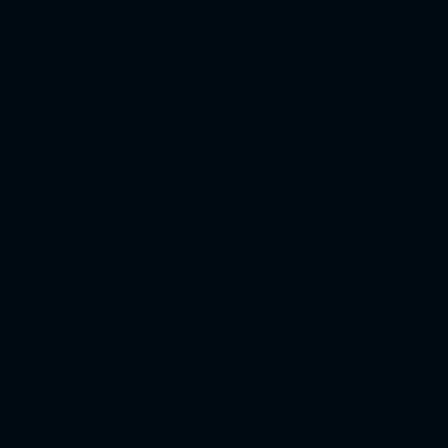
ZAHLUNGSMETHODEN