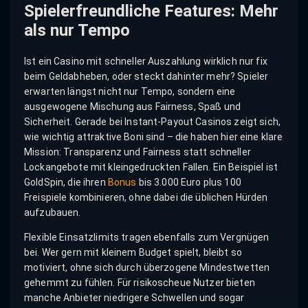
Spielerfreundliche Features: Mehr
als nur Tempo
Ist ein Casino mit schneller Auszahlung wirklich nur fix
beim Geldabheben, oder steckt dahinter mehr? Spieler
erwarten längst nicht nur Tempo, sondern eine
ausgewogene Mischung aus Fairness, Spaß und
Sicherheit. Gerade bei Instant-Payout Casinos zeigt sich,
wie wichtig attraktive Boni sind – die haben hier eine klare
Mission: Transparenz und Fairness statt schneller
Lockangebote mit kleingedruckten Fallen. Ein Beispiel ist
GoldSpin, die ihren
Bonus
bis 3.000 Euro plus 100
Freispiele kombinieren, ohne dabei die üblichen Hürden
aufzubauen.
Flexible Einsatzlimits tragen ebenfalls zum Vergnügen
bei. Wer gern mit kleinem Budget spielt, bleibt so
motiviert, ohne sich durch überzogene Mindestwetten
gehemmt zu fühlen. Für risikoscheue Nutzer bieten
manche Anbieter niedrigere Schwellen und sogar