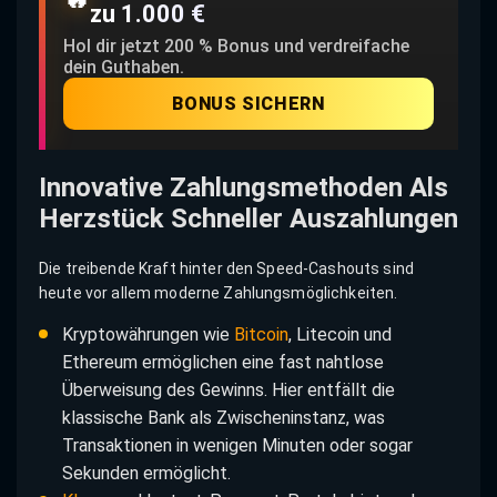
zu 1.000 €
Hol dir jetzt 200 % Bonus und verdreifache
dein Guthaben.
BONUS SICHERN
Innovative Zahlungsmethoden Als
Herzstück Schneller Auszahlungen
Die treibende Kraft hinter den Speed-Cashouts sind
heute vor allem moderne Zahlungsmöglichkeiten.
Kryptowährungen wie
Bitcoin
, Litecoin und
Ethereum ermöglichen eine fast nahtlose
Überweisung des Gewinns. Hier entfällt die
klassische Bank als Zwischeninstanz, was
Transaktionen in wenigen Minuten oder sogar
Sekunden ermöglicht.