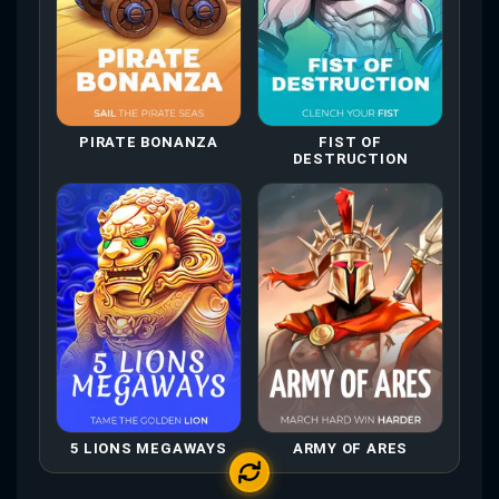
PIRATE BONANZA
FIST OF
DESTRUCTION
5 LIONS MEGAWAYS
ARMY OF ARES