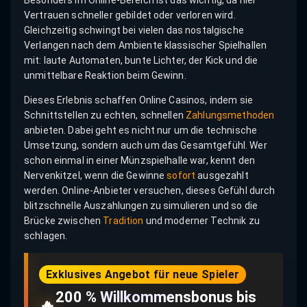
Vertrauen schneller gebildet oder verloren wird.
Gleichzeitig schwingt bei vielen das nostalgische
Verlangen nach dem Ambiente klassischer Spielhallen
mit: laute Automaten, bunte Lichter, der Kick und die
unmittelbare Reaktion beim Gewinn.
Dieses Erlebnis schaffen Online Casinos, indem sie
Schnittstellen zu echten, schnellen
Zahlungsmethoden
anbieten. Dabei geht es nicht nur um die technische
Umsetzung, sondern auch um das Gesamtgefühl. Wer
schon einmal in einer Münzspielhalle war, kennt den
Nervenkitzel, wenn die Gewinne
sofort
ausgezahlt
werden. Online-Anbieter versuchen, dieses Gefühl durch
blitzschnelle Auszahlungen zu simulieren und so die
Brücke zwischen
Tradition
und moderner Technik zu
schlagen.
Exklusives Angebot für neue Spieler
200 % Willkommensbonus bis
🔥